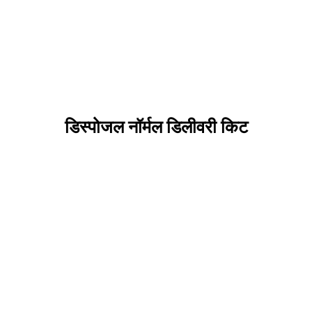
डिस्पोजल नॉर्मल डिलीवरी किट