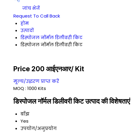
जांच भेजें
Request To Call Back
होम
उत्पादों
डिस्पोजल नॉर्मल डिलीवरी किट
डिस्पोजल नॉर्मल डिलीवरी किट
Price 200 आईएनआर
/ Kit
मूल्य/उद्धरण प्राप्त करें
MOQ :
1000 Kits
डिस्पोजल नॉर्मल डिलीवरी किट उत्पाद की विशेषताएं
बाँझ
Yes
उपयोग/अनुप्रयोग